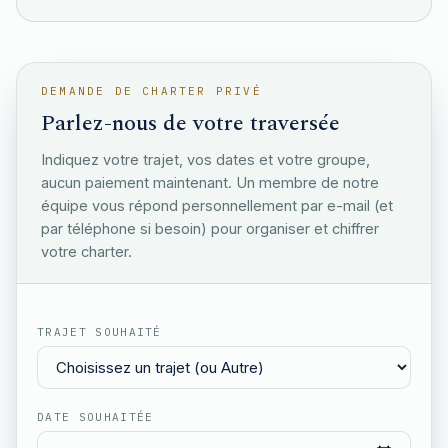
DEMANDE DE CHARTER PRIVÉ
Parlez-nous de votre traversée
Indiquez votre trajet, vos dates et votre groupe,
aucun paiement maintenant. Un membre de notre
équipe vous répond personnellement par e-mail (et
par téléphone si besoin) pour organiser et chiffrer
votre charter.
TRAJET SOUHAITÉ
DATE SOUHAITÉE