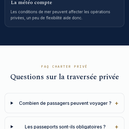
La météo compte
Les conditions de mer peuvent affecter les opérations
privées, un peu de flexibilité aide donc.
FAQ CHARTER PRIVÉ
Questions sur la traversée privée
+
Combien de passagers peuvent voyager ?
+
Les passeports sont-ils obligatoires ?