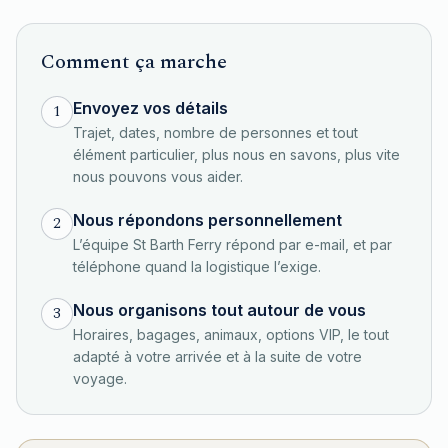
Comment ça marche
Envoyez vos détails
1
Trajet, dates, nombre de personnes et tout
élément particulier, plus nous en savons, plus vite
nous pouvons vous aider.
Nous répondons personnellement
2
L’équipe St Barth Ferry répond par e-mail, et par
téléphone quand la logistique l’exige.
Nous organisons tout autour de vous
3
Horaires, bagages, animaux, options VIP, le tout
adapté à votre arrivée et à la suite de votre
voyage.