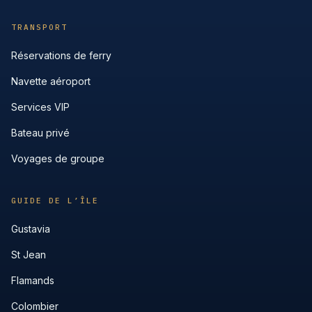
TRANSPORT
Réservations de ferry
Navette aéroport
Services VIP
Bateau privé
Voyages de groupe
GUIDE DE L’ÎLE
Gustavia
St Jean
Flamands
Colombier