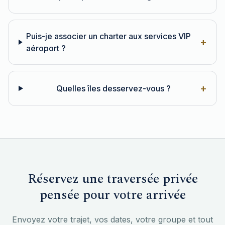
Puis-je associer un charter aux services VIP
+
aéroport ?
+
Quelles îles desservez-vous ?
Réservez une traversée privée
pensée pour votre arrivée
Envoyez votre trajet, vos dates, votre groupe et tout