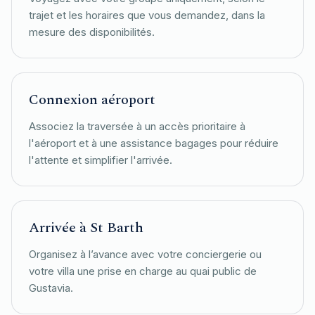
trajet et les horaires que vous demandez, dans la
mesure des disponibilités.
Connexion aéroport
Associez la traversée à un accès prioritaire à
l'aéroport et à une assistance bagages pour réduire
l'attente et simplifier l'arrivée.
Arrivée à St Barth
Organisez à l’avance avec votre conciergerie ou
votre villa une prise en charge au quai public de
Gustavia.