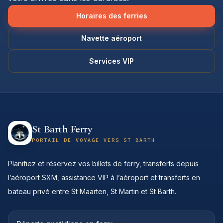
Horaires des ferries
Navette aéroport
Services VIP
St Barth Ferry
PORTAIL DE VOYAGE VERS ST BARTH
Planifiez et réservez vos billets de ferry, transferts depuis
l’aéroport SXM, assistance VIP à l’aéroport et transferts en
bateau privé entre St Maarten, St Martin et St Barth.