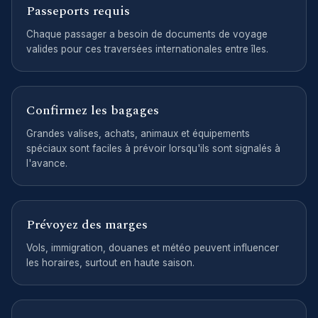
Passeports requis
Chaque passager a besoin de documents de voyage
valides pour ces traversées internationales entre îles.
Confirmez les bagages
Grandes valises, achats, animaux et équipements
spéciaux sont faciles à prévoir lorsqu'ils sont signalés à
l'avance.
Prévoyez des marges
Vols, immigration, douanes et météo peuvent influencer
les horaires, surtout en haute saison.