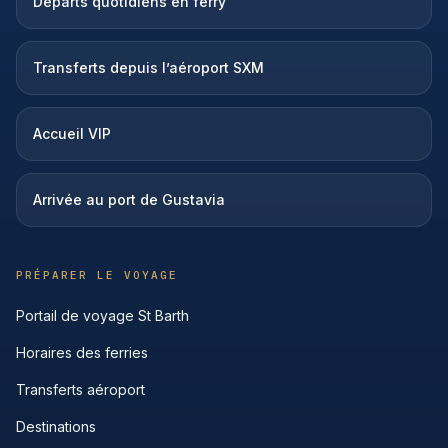
Départs quotidiens en ferry
Transferts depuis l’aéroport SXM
Accueil VIP
Arrivée au port de Gustavia
PRÉPARER LE VOYAGE
Portail de voyage St Barth
Horaires des ferries
Transferts aéroport
Destinations