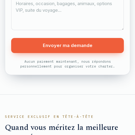
Envoyer ma demande
Aucun paiement maintenant, nous répondons
personnellement pour organiser votre charter.
SERVICE EXCLUSIF EN TÊTE-À-TÊTE
Quand vous méritez la meilleure