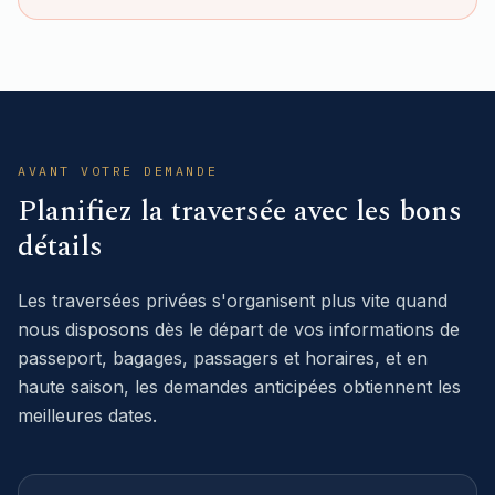
AVANT VOTRE DEMANDE
Planifiez la traversée avec les bons
détails
Les traversées privées s'organisent plus vite quand
nous disposons dès le départ de vos informations de
passeport, bagages, passagers et horaires, et en
haute saison, les demandes anticipées obtiennent les
meilleures dates.