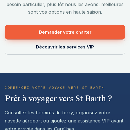
besoin particulier, plus tôt nous les avons, meilleures
sont vos options en haute saison.
Demander votre charter
Découvrir les services VIP
COMMENCEZ VOTRE VOYAGE VERS ST BARTH
Prêt à voyager vers St Barth ?
Consultez les horaires de ferry, organisez votre
navette aéroport ou ajoutez une assistance VIP avant
votre arrivée dans les Caraïbes.