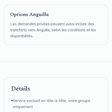
Options Anguilla
Les demandes privées peuvent aussi inclure des
transferts vers Anguilla, selon les conditions et les
disponibilités.
Détails
Service exclusif en tête-à-tête, votre groupe
uniquement