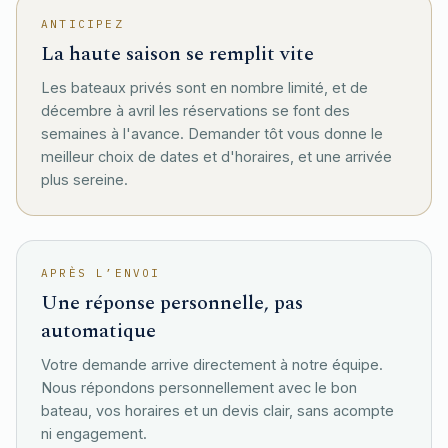
ANTICIPEZ
La haute saison se remplit vite
Les bateaux privés sont en nombre limité, et de
décembre à avril les réservations se font des
semaines à l'avance. Demander tôt vous donne le
meilleur choix de dates et d'horaires, et une arrivée
plus sereine.
APRÈS L’ENVOI
Une réponse personnelle, pas
automatique
Votre demande arrive directement à notre équipe.
Nous répondons personnellement avec le bon
bateau, vos horaires et un devis clair, sans acompte
ni engagement.