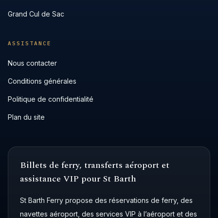
Grand Cul de Sac
ASSISTANCE
Nous contacter
Conditions générales
Politique de confidentialité
Plan du site
Billets de ferry, transferts aéroport et
assistance VIP pour St Barth
St Barth Ferry propose des réservations de ferry, des
navettes aéroport, des services VIP à l’aéroport et des