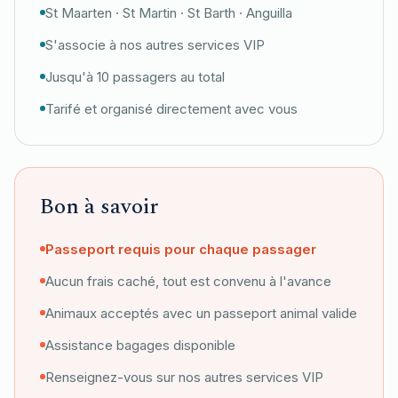
St Maarten · St Martin · St Barth · Anguilla
S'associe à nos autres services VIP
Jusqu'à 10 passagers au total
Tarifé et organisé directement avec vous
Bon à savoir
Passeport requis pour chaque passager
Aucun frais caché, tout est convenu à l'avance
Animaux acceptés avec un passeport animal valide
Assistance bagages disponible
Renseignez-vous sur nos autres services VIP