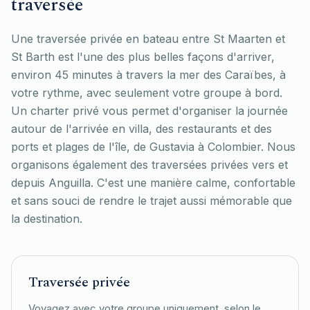
traversée
Une traversée privée en bateau entre St Maarten et
St Barth est l'une des plus belles façons d'arriver,
environ 45 minutes à travers la mer des Caraïbes, à
votre rythme, avec seulement votre groupe à bord.
Un charter privé vous permet d'organiser la journée
autour de l'arrivée en villa, des restaurants et des
ports et plages de l'île, de Gustavia à Colombier. Nous
organisons également des traversées privées vers et
depuis Anguilla. C'est une manière calme, confortable
et sans souci de rendre le trajet aussi mémorable que
la destination.
Traversée privée
Voyagez avec votre groupe uniquement, selon le