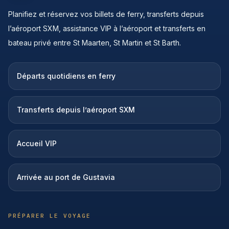
Planifiez et réservez vos billets de ferry, transferts depuis
l’aéroport SXM, assistance VIP à l’aéroport et transferts en
bateau privé entre St Maarten, St Martin et St Barth.
Départs quotidiens en ferry
Transferts depuis l’aéroport SXM
Accueil VIP
Arrivée au port de Gustavia
PRÉPARER LE VOYAGE