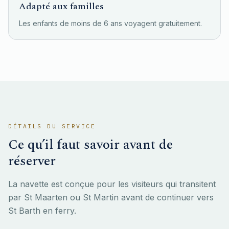
Adapté aux familles
Les enfants de moins de 6 ans voyagent gratuitement.
DÉTAILS DU SERVICE
Ce qu’il faut savoir avant de
réserver
La navette est conçue pour les visiteurs qui transitent
par St Maarten ou St Martin avant de continuer vers
St Barth en ferry.