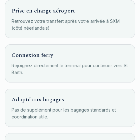
Prise en charge aéroport
Retrouvez votre transfert après votre arrivée à SXM
(côté néerlandais).
Connexion ferry
Rejoignez directement le terminal pour continuer vers St
Barth.
Adapté aux bagages
Pas de supplément pour les bagages standards et
coordination utile.