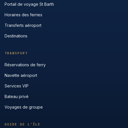
Portail de voyage St Barth
Horaires des ferries
Transferts aéroport
Destinations
TRANSPORT
Réservations de ferry
Navette aéroport
Services VIP
Bateau privé
Voyages de groupe
GUIDE DE L’ÎLE