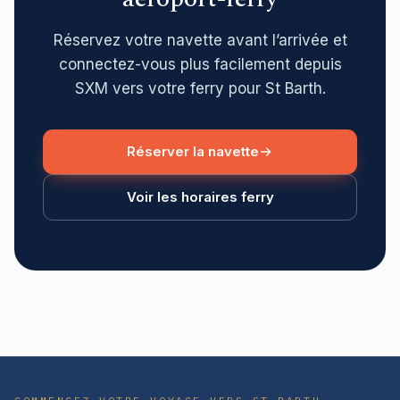
Réservez votre navette avant l’arrivée et
connectez-vous plus facilement depuis
SXM vers votre ferry pour St Barth.
Réserver la navette
Voir les horaires ferry