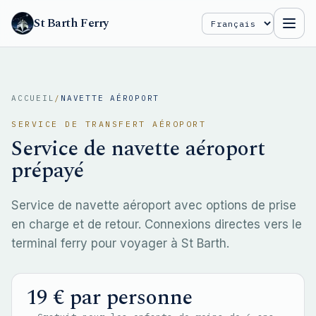
St Barth Ferry
Select Language
ACCUEIL
/
NAVETTE AÉROPORT
SERVICE DE TRANSFERT AÉROPORT
Service de navette aéroport
prépayé
Service de navette aéroport avec options de prise
en charge et de retour. Connexions directes vers le
terminal ferry pour voyager à St Barth.
19 € par personne