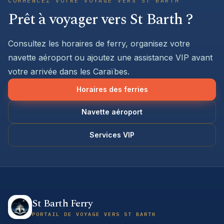
COMMENCEZ VOTRE VOYAGE VERS ST BARTH
Prêt à voyager vers St Barth ?
Consultez les horaires de ferry, organisez votre
navette aéroport ou ajoutez une assistance VIP avant
votre arrivée dans les Caraïbes.
Horaires des ferries
Navette aéroport
Services VIP
St Barth Ferry
PORTAIL DE VOYAGE VERS ST BARTH