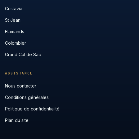
Gustavia
St Jean
Flamands
Colombier
Grand Cul de Sac
ASSISTANCE
Nous contacter
Conditions générales
Politique de confidentialité
Plan du site