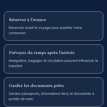
Réservez à l’avance
Réservez avant le voyage pour planifier votre
connexion.
Prévoyez du temps après l’arrivée
Immigration, bagages et circulation peuvent influencer le
transfert.
Gardez les documents prêts
Gardez passeports, informations ferry et documents à
portée de main.