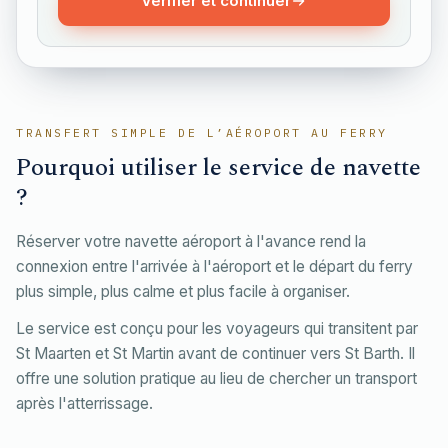
Vérifier et continuer
TRANSFERT SIMPLE DE L’AÉROPORT AU FERRY
Pourquoi utiliser le service de navette
?
Réserver votre navette aéroport à l'avance rend la
connexion entre l'arrivée à l'aéroport et le départ du ferry
plus simple, plus calme et plus facile à organiser.
Le service est conçu pour les voyageurs qui transitent par
St Maarten et St Martin avant de continuer vers St Barth. Il
offre une solution pratique au lieu de chercher un transport
après l'atterrissage.