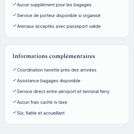
Aucun supplément pour les bagages
Service de porteur disponible si organisé
Animaux acceptés avec passeport valide
Informations complémentaires
Coordination navette près des arrivées
Assistance bagages disponible
Service direct entre aéroport et terminal ferry
Aucun frais caché ni taxe
Sûr, fiable et accueillant