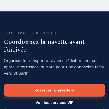
PLANIFICATION DU VOYAGE
Coordonnez la navette avant
l’arrivée
Organiser le transport à l’avance réduit l’incertitude
après l’atterrissage, surtout pour une connexion ferry
vers St Barth.
Réserver la navette
Voir les services VIP