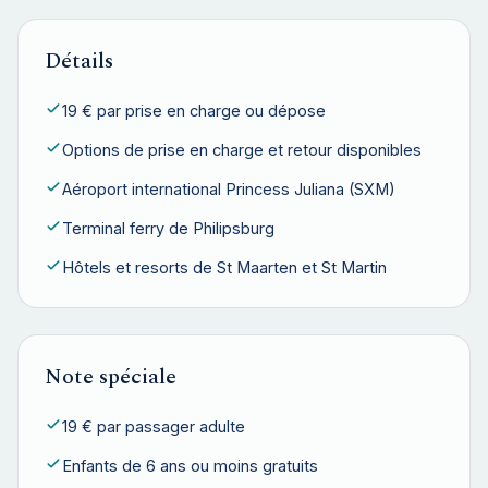
Détails
19 € par prise en charge ou dépose
Options de prise en charge et retour disponibles
Aéroport international Princess Juliana (SXM)
Terminal ferry de Philipsburg
Hôtels et resorts de St Maarten et St Martin
Note spéciale
19 € par passager adulte
Enfants de 6 ans ou moins gratuits