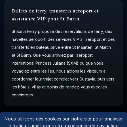
Billets de ferry, transferts aéroport et
assistance VIP pour St Barth
St Barth Ferry propose des réservations de ferry, des
navettes aéroport, des services VIP à l’aéroport et des
transferts en bateau privé entre St Maarten, St Martin
et St Barth. Que vous arriviez par l’aéroport
international Princess Juliana (SXM) ou que vous
voyagiez entre les îles, nous aidons les visiteurs à
coordonner leur trajet complet vers Gustavia, puis vers
les hôtels, villas et points de rendez-vous avec les
concierges.
Nous utilisons des cookies sur notre site pour analyser
le trafic et améliorer votre expérience de navigation.